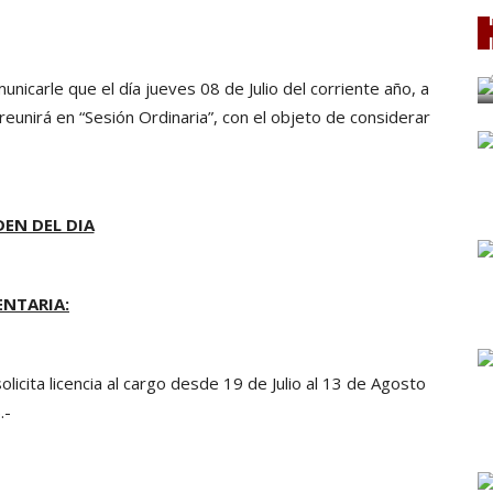
nicarle que el día jueves 08 de Julio del corriente año, a
reunirá en “Sesión Ordinaria”, con el objeto de considerar
EN DEL DIA
NTARIA:
licita licencia al cargo desde 19 de Julio al 13 de Agosto
.-