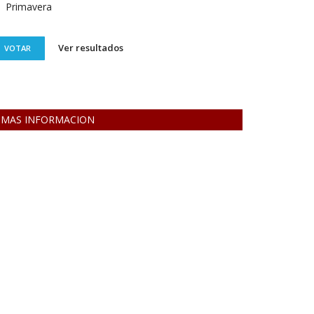
Primavera
Ver resultados
VOTAR
MAS INFORMACION