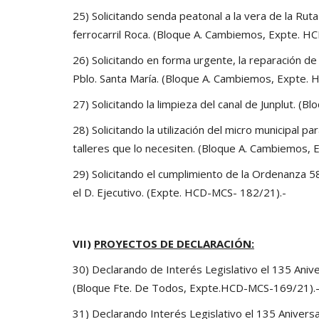
25) Solicitando senda peatonal a la vera de la Ruta
ferrocarril Roca. (Bloque A. Cambiemos, Expte. 
26) Solicitando en forma urgente, la reparación d
Pblo. Santa María. (Bloque A. Cambiemos, Expte.
27) Solicitando la limpieza del canal de Junplut.
28) Solicitando la utilización del micro municipal p
talleres que lo necesiten. (Bloque A. Cambiemos,
29) Solicitando el cumplimiento de la Ordenanza 5
el D. Ejecutivo. (Expte. HCD-MCS- 182/21).-
VII)
PROYECTOS DE DECLARACIÓN:
30) Declarando de Interés Legislativo el 135 Aniv
(Bloque Fte. De Todos, Expte.HCD-MCS-169/21).
31) Declarando Interés Legislativo el 135 Aniversa