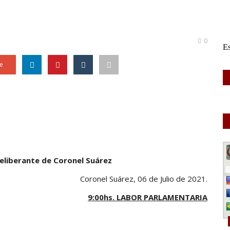
0
e
eliberante de Coronel Suárez
Coronel Suárez, 06 de Julio de 2021.
9:00hs. LABOR PARLAMENTARIA