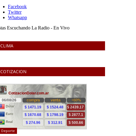
CLIMA
COTIZACION
Deporte