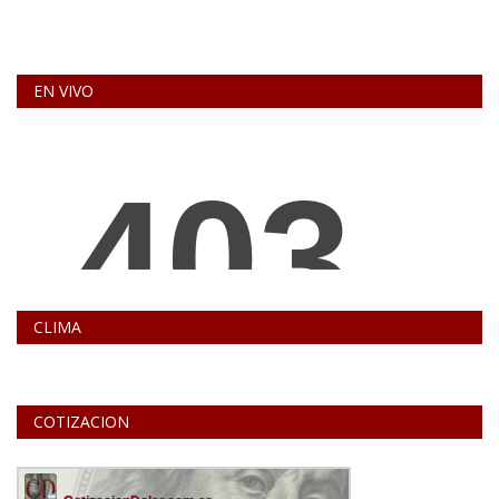
EN VIVO
CLIMA
COTIZACION