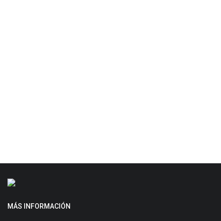
MÁS INFORMACIÓN