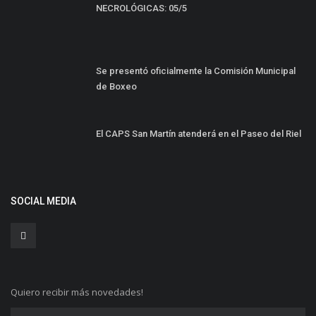
NECROLÓGICAS: 05/5
Se presentó oficialmente la Comisión Municipal
de Boxeo
El CAPS San Martín atenderá en el Paseo del Riel
SOCIAL MEDIA
Quiero recibir más novedades!