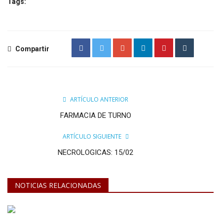
Tags:
Compartir
ARTÍCULO ANTERIOR
FARMACIA DE TURNO
ARTÍCULO SIGUIENTE
NECROLOGICAS: 15/02
NOTICIAS RELACIONADAS