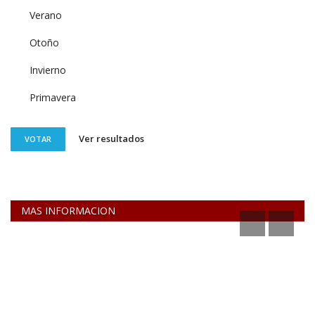
Verano
Otoño
Invierno
Primavera
Ver resultados
VOTAR
MAS INFORMACION