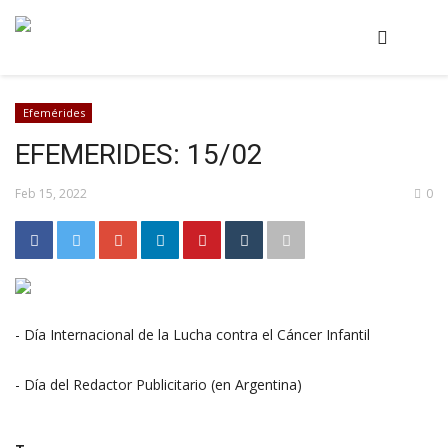
Efemérides
EFEMERIDES: 15/02
Feb 15, 2022
0
- Día Internacional de la Lucha contra el Cáncer Infantil
- Día del Redactor Publicitario (en Argentina)