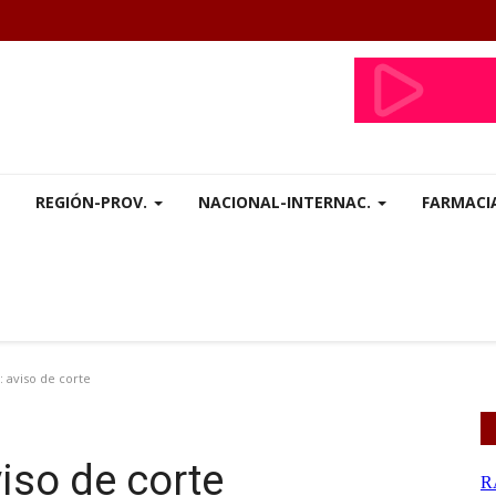
REGIÓN-PROV.
NACIONAL-INTERNAC.
FARMACI
aviso de corte
so de corte