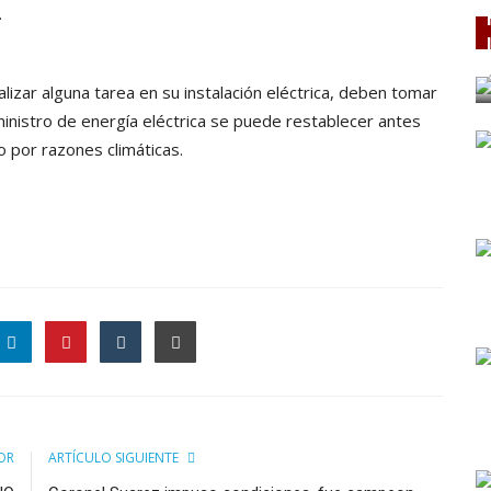
.
izar alguna tarea en su instalación eléctrica, deben tomar
inistro de energía eléctrica se puede restablecer antes
o por razones climáticas.
OR
ARTÍCULO SIGUIENTE