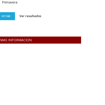
Primavera
Ver resultados
VOTAR
MAS INFORMACION