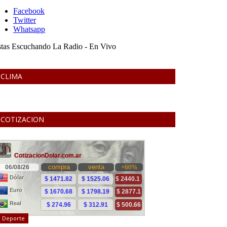
CLIMA
COTIZACION
Deporte