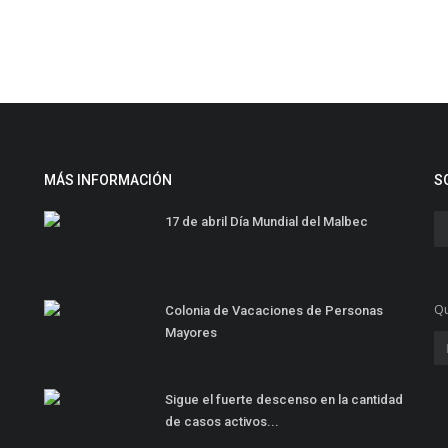
MÁS INFORMACIÓN
S
17 de abril Día Mundial del Malbec
Qu
Colonia de Vacaciones de Personas
Mayores
Sigue el fuerte descenso en la cantidad
de casos activos...