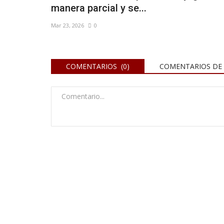
manera parcial y se...
Mar 23, 2026
0
COMENTARIOS (0)
COMENTARIOS DE 