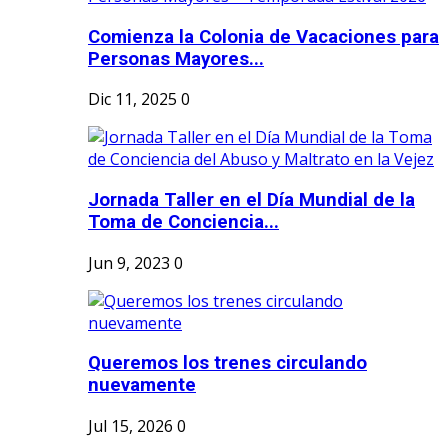
Comienza la Colonia de Vacaciones para
Personas Mayores...
Dic 11, 2025
0
Jornada Taller en el Día Mundial de la
Toma de Conciencia...
Jun 9, 2023
0
Queremos los trenes circulando
nuevamente
Jul 15, 2026
0