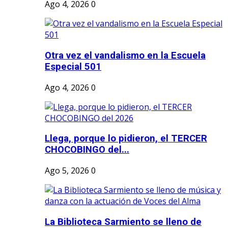
Ago 4, 2026
0
Otra vez el vandalismo en la Escuela
Especial 501
Ago 4, 2026
0
Llega, porque lo pidieron, el TERCER
CHOCOBINGO del...
Ago 5, 2026
0
La Biblioteca Sarmiento se lleno de