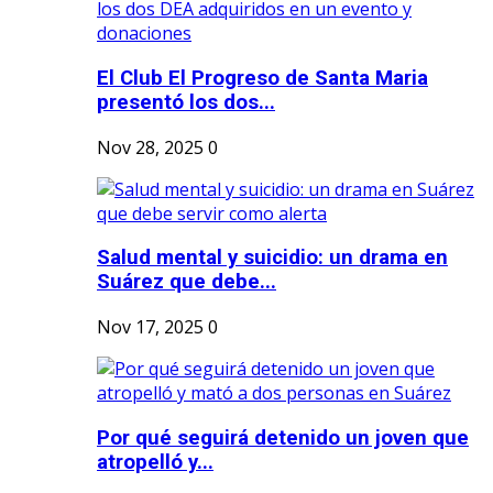
El Club El Progreso de Santa Maria
presentó los dos...
Nov 28, 2025
0
Salud mental y suicidio: un drama en
Suárez que debe...
Nov 17, 2025
0
Por qué seguirá detenido un joven que
atropelló y...