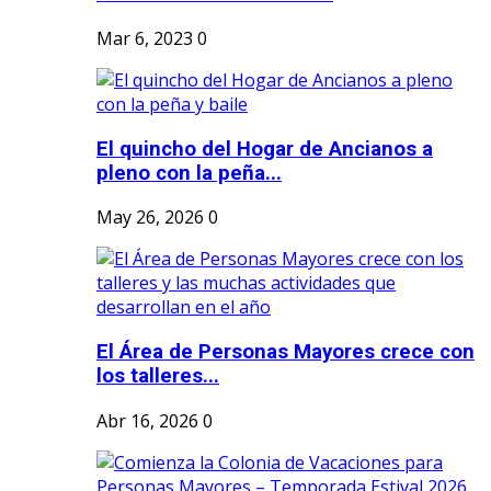
Mar 6, 2023
0
El quincho del Hogar de Ancianos a
pleno con la peña...
May 26, 2026
0
El Área de Personas Mayores crece con
los talleres...
Abr 16, 2026
0