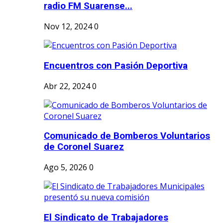
radio FM Suarense...
Nov 12, 2024
0
Encuentros con Pasión Deportiva
Abr 22, 2024
0
Comunicado de Bomberos Voluntarios
de Coronel Suarez
Ago 5, 2026
0
El Sindicato de Trabajadores