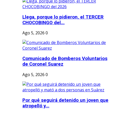
Llega, porque lo pidieron, el TERCER
CHOCOBINGO del...
Ago 5, 2026
0
Comunicado de Bomberos Voluntarios
de Coronel Suarez
Ago 5, 2026
0
Por qué seguirá detenido un joven que
atropelló y...