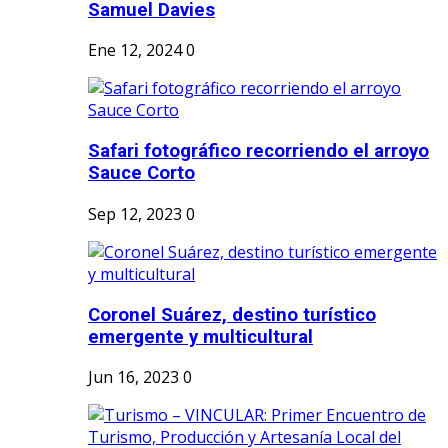
Samuel Davies
Ene 12, 2024
0
Safari fotográfico recorriendo el arroyo
Sauce Corto
Sep 12, 2023
0
Coronel Suárez, destino turístico
emergente y multicultural
Jun 16, 2023
0