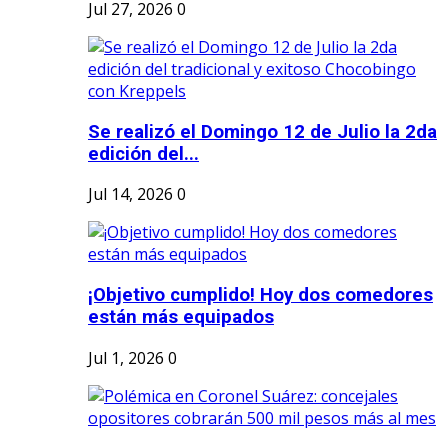
Jul 27, 2026
0
Se realizó el Domingo 12 de Julio la 2da
edición del...
Jul 14, 2026
0
¡Objetivo cumplido! Hoy dos comedores
están más equipados
Jul 1, 2026
0