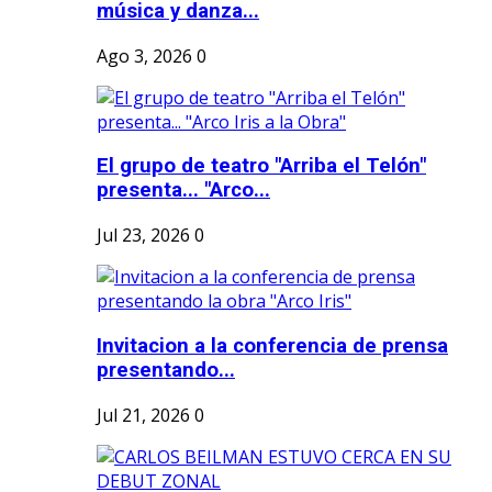
música y danza...
Ago 3, 2026
0
El grupo de teatro "Arriba el Telón"
presenta... "Arco...
Jul 23, 2026
0
Invitacion a la conferencia de prensa
presentando...
Jul 21, 2026
0