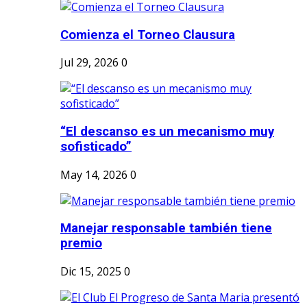
Comienza el Torneo Clausura
Jul 29, 2026
0
“El descanso es un mecanismo muy
sofisticado”
May 14, 2026
0
Manejar responsable también tiene
premio
Dic 15, 2025
0