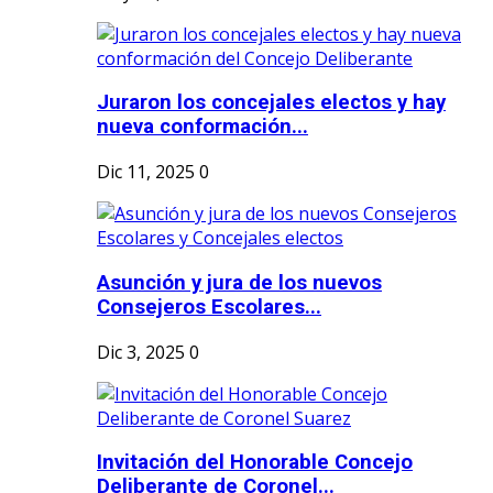
Juraron los concejales electos y hay
nueva conformación...
Dic 11, 2025
0
Asunción y jura de los nuevos
Consejeros Escolares...
Dic 3, 2025
0
Invitación del Honorable Concejo
Deliberante de Coronel...