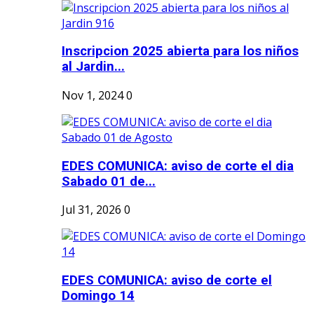
Inscripcion 2025 abierta para los niños
al Jardin...
Nov 1, 2024
0
EDES COMUNICA: aviso de corte el dia
Sabado 01 de...
Jul 31, 2026
0
EDES COMUNICA: aviso de corte el
Domingo 14