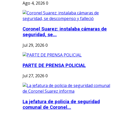
Ago 4, 2026
0
Coronel Suarez: instalaba cámaras de
seguridad, se...
Jul 29, 2026
0
PARTE DE PRENSA POLICIAL
Jul 27, 2026
0
La jefatura de policia de seguridad
comunal de Coronel...