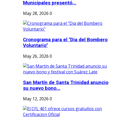
Municipales presentó...
May 28, 2026
0
Cronograma para el "Dia del Bombero
Voluntario"
May 26, 2026
0
San Martín de Santa Trinidad anuncio
su nuevo bono...
May 12, 2026
0