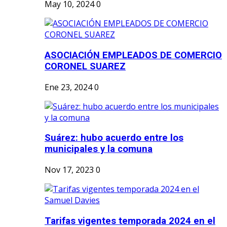
May 10, 2024
0
ASOCIACIÓN EMPLEADOS DE COMERCIO
CORONEL SUAREZ
Ene 23, 2024
0
Suárez: hubo acuerdo entre los
municipales y la comuna
Nov 17, 2023
0
Tarifas vigentes temporada 2024 en el