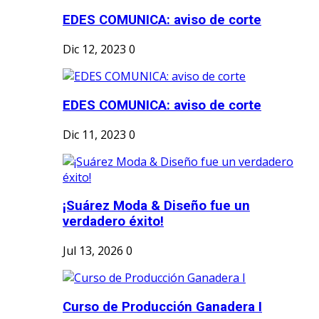
EDES COMUNICA: aviso de corte
Dic 12, 2023
0
EDES COMUNICA: aviso de corte
Dic 11, 2023
0
¡Suárez Moda & Diseño fue un
verdadero éxito!
Jul 13, 2026
0
Curso de Producción Ganadera I