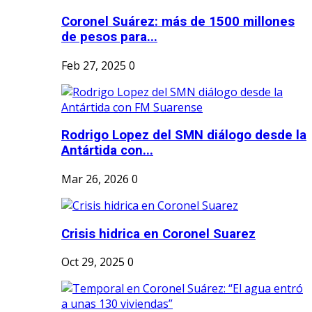
Coronel Suárez: más de 1500 millones
de pesos para...
Feb 27, 2025
0
Rodrigo Lopez del SMN diálogo desde la
Antártida con...
Mar 26, 2026
0
Crisis hidrica en Coronel Suarez
Oct 29, 2025
0