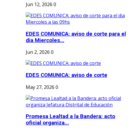
Jun 12, 2026
0
EDES COMUNICA: aviso de corte para el
dia Miercoles...
Jun 2, 2026
0
EDES COMUNICA: aviso de corte
May 27, 2026
0
Promesa Lealtad a la Bandera: acto
oficial organiza...