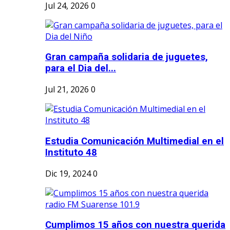
Jul 24, 2026
0
Gran campaña solidaria de juguetes,
para el Dia del...
Jul 21, 2026
0
Estudia Comunicación Multimedial en el
Instituto 48
Dic 19, 2024
0
Cumplimos 15 años con nuestra querida