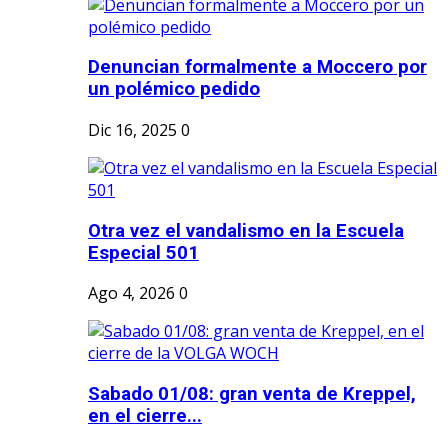
Denuncian formalmente a Moccero por
un polémico pedido
Dic 16, 2025
0
Otra vez el vandalismo en la Escuela
Especial 501
Ago 4, 2026
0
Sabado 01/08: gran venta de Kreppel,
en el cierre...