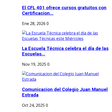
El CFL 401 ofrece cursos gratuitos con
Certificacion...
Ene 28, 2026
0
La Escuela Técnica celebra el día de las
Escuelas...
Nov 19, 2025
0
Comunicacion del Colegio Juan Manuel
Estrada
Oct 24, 2025
0