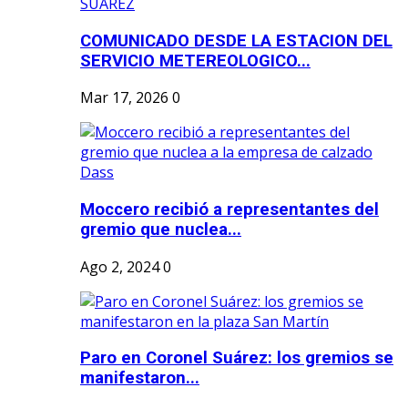
COMUNICADO DESDE LA ESTACION DEL
SERVICIO METEREOLOGICO...
Mar 17, 2026
0
Moccero recibió a representantes del
gremio que nuclea...
Ago 2, 2024
0
Paro en Coronel Suárez: los gremios se
manifestaron...