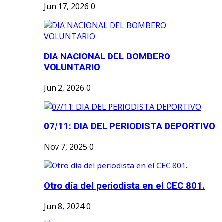
Jun 17, 2026
0
DIA NACIONAL DEL BOMBERO
VOLUNTARIO
Jun 2, 2026
0
07/11: DIA DEL PERIODISTA DEPORTIVO
Nov 7, 2025
0
Otro día del periodista en el CEC 801.
Jun 8, 2024
0