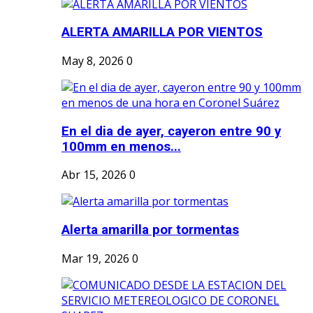
ALERTA AMARILLA POR VIENTOS
May 8, 2026
0
En el dia de ayer, cayeron entre 90 y
100mm en menos...
Abr 15, 2026
0
Alerta amarilla por tormentas
Mar 19, 2026
0