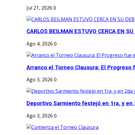
Jul 21, 2026
0
CARLOS BEILMAN ESTUVO CERCA EN SU
Ago 4, 2026
0
Arranco el Torneo Clausura: El Progreso fu
Ago 3, 2026
0
Deportivo Sarmiento festejó en 1ra, y en 2
Ago 3, 2026
0