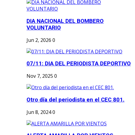
DIA NACIONAL DEL BOMBERO
VOLUNTARIO
Jun 2, 2026
0
07/11: DIA DEL PERIODISTA DEPORTIVO
Nov 7, 2025
0
Otro día del periodista en el CEC 801.
Jun 8, 2024
0