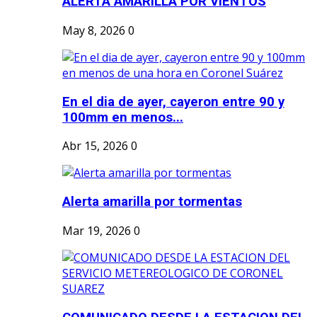
ALERTA AMARILLA POR VIENTOS
May 8, 2026
0
En el dia de ayer, cayeron entre 90 y
100mm en menos...
Abr 15, 2026
0
Alerta amarilla por tormentas
Mar 19, 2026
0