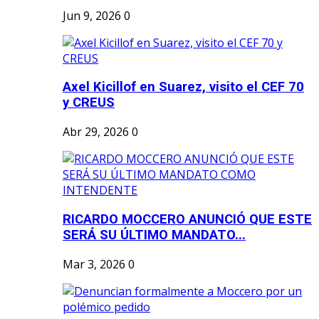
Jun 9, 2026
0
Axel Kicillof en Suarez, visito el CEF 70
y CREUS
Abr 29, 2026
0
RICARDO MOCCERO ANUNCIÓ QUE ESTE
SERÁ SU ÚLTIMO MANDATO...
Mar 3, 2026
0