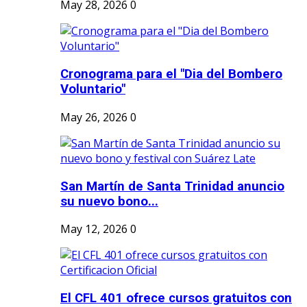
May 28, 2026
0
Cronograma para el "Dia del Bombero
Voluntario"
May 26, 2026
0
San Martín de Santa Trinidad anuncio
su nuevo bono...
May 12, 2026
0
El CFL 401 ofrece cursos gratuitos con