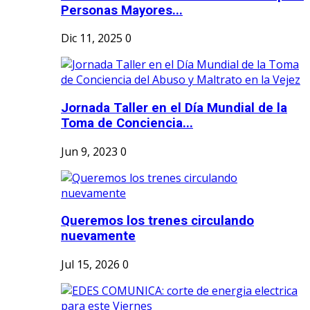
Personas Mayores...
Dic 11, 2025
0
Jornada Taller en el Día Mundial de la
Toma de Conciencia...
Jun 9, 2023
0
Queremos los trenes circulando
nuevamente
Jul 15, 2026
0