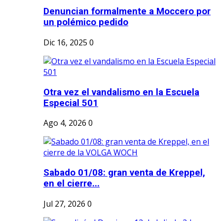
Denuncian formalmente a Moccero por
un polémico pedido
Dic 16, 2025
0
Otra vez el vandalismo en la Escuela
Especial 501
Ago 4, 2026
0
Sabado 01/08: gran venta de Kreppel,
en el cierre...
Jul 27, 2026
0