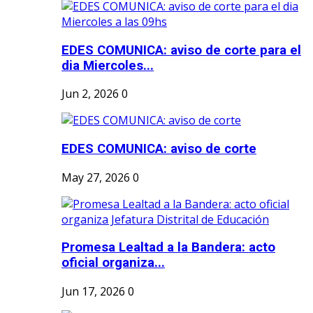
EDES COMUNICA: aviso de corte para el
dia Miercoles...
Jun 2, 2026
0
EDES COMUNICA: aviso de corte
May 27, 2026
0
Promesa Lealtad a la Bandera: acto
oficial organiza...
Jun 17, 2026
0