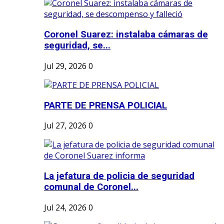
Coronel Suarez: instalaba cámaras de
seguridad, se...
Jul 29, 2026
0
PARTE DE PRENSA POLICIAL
Jul 27, 2026
0
La jefatura de policia de seguridad
comunal de Coronel...
Jul 24, 2026
0