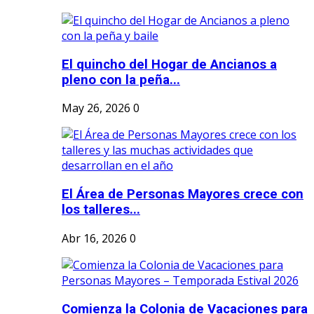
El quincho del Hogar de Ancianos a
pleno con la peña...
May 26, 2026
0
El Área de Personas Mayores crece con
los talleres...
Abr 16, 2026
0
Comienza la Colonia de Vacaciones para