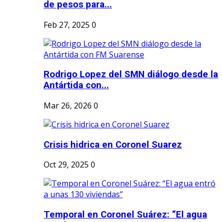
de pesos para...
Feb 27, 2025
0
Rodrigo Lopez del SMN diálogo desde la
Antártida con...
Mar 26, 2026
0
Crisis hidrica en Coronel Suarez
Oct 29, 2025
0
Temporal en Coronel Suárez: “El agua