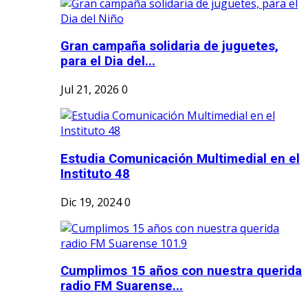
Gran campaña solidaria de juguetes,
para el Dia del...
Jul 21, 2026
0
Estudia Comunicación Multimedial en el
Instituto 48
Dic 19, 2024
0
Cumplimos 15 años con nuestra querida
radio FM Suarense...