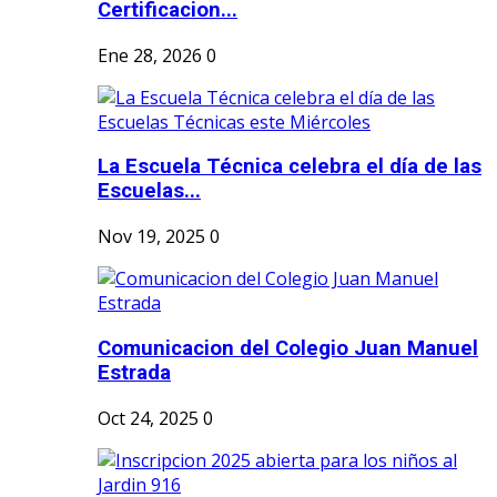
Certificacion...
Ene 28, 2026
0
La Escuela Técnica celebra el día de las
Escuelas...
Nov 19, 2025
0
Comunicacion del Colegio Juan Manuel
Estrada
Oct 24, 2025
0