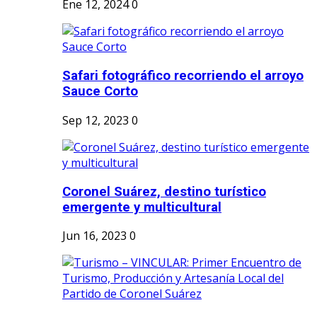
Ene 12, 2024
0
Safari fotográfico recorriendo el arroyo
Sauce Corto
Sep 12, 2023
0
Coronel Suárez, destino turístico
emergente y multicultural
Jun 16, 2023
0