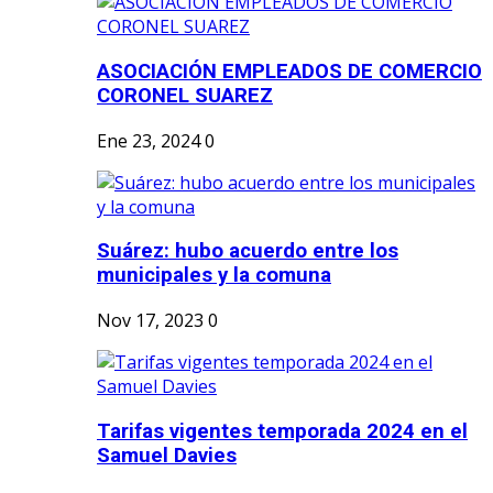
ASOCIACIÓN EMPLEADOS DE COMERCIO
CORONEL SUAREZ
Ene 23, 2024
0
Suárez: hubo acuerdo entre los
municipales y la comuna
Nov 17, 2023
0
Tarifas vigentes temporada 2024 en el
Samuel Davies