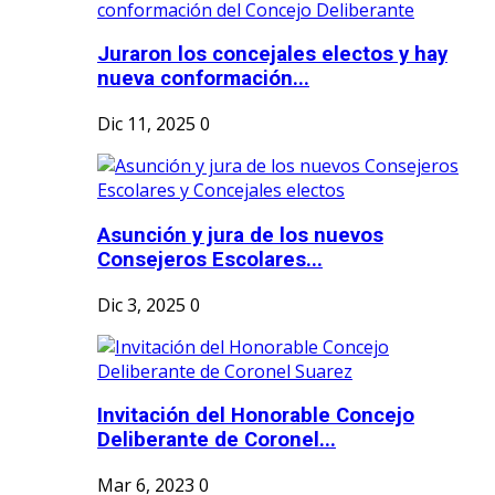
Juraron los concejales electos y hay
nueva conformación...
Dic 11, 2025
0
Asunción y jura de los nuevos
Consejeros Escolares...
Dic 3, 2025
0
Invitación del Honorable Concejo
Deliberante de Coronel...
Mar 6, 2023
0