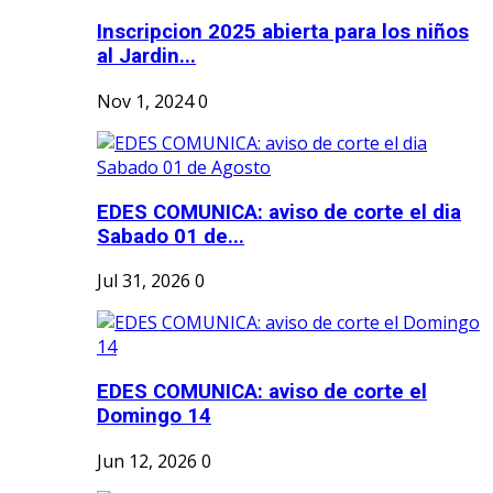
Inscripcion 2025 abierta para los niños
al Jardin...
Nov 1, 2024
0
EDES COMUNICA: aviso de corte el dia
Sabado 01 de...
Jul 31, 2026
0
EDES COMUNICA: aviso de corte el
Domingo 14
Jun 12, 2026
0