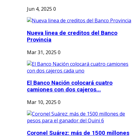
Jun 4, 2025
0
Nueva linea de creditos del Banco
Provincia
Mar 31, 2025
0
El Banco Nación colocará cuatro
camiones con dos cajeros...
Mar 10, 2025
0
Coronel Suárez: más de 1500 millones