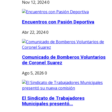
Nov 12, 2024
0
Encuentros con Pasión Deportiva
Abr 22, 2024
0
Comunicado de Bomberos Voluntarios
de Coronel Suarez
Ago 5, 2026
0
El Sindicato de Trabajadores
Municipales presentó...