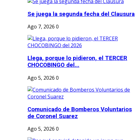
Se juega la segunda fecha del Clausura
Ago 7, 2026
0
Llega, porque lo pidieron, el TERCER
CHOCOBINGO del...
Ago 5, 2026
0
Comunicado de Bomberos Voluntarios
de Coronel Suarez
Ago 5, 2026
0