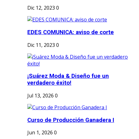
Dic 12, 2023
0
EDES COMUNICA: aviso de corte
Dic 11, 2023
0
¡Suárez Moda & Diseño fue un
verdadero éxito!
Jul 13, 2026
0
Curso de Producción Ganadera I
Jun 1, 2026
0