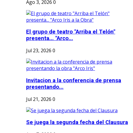
Ago 3, 2026
0
El grupo de teatro "Arriba el Telón"
presenta... "Arco...
Jul 23, 2026
0
Invitacion a la conferencia de prensa
presentando...
Jul 21, 2026
0
Se juega la segunda fecha del Clausura