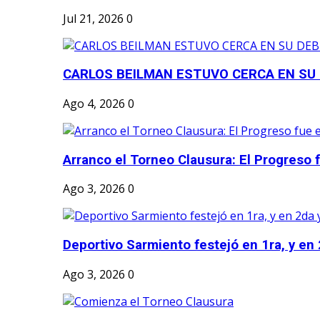
Jul 21, 2026
0
CARLOS BEILMAN ESTUVO CERCA EN SU
Ago 4, 2026
0
Arranco el Torneo Clausura: El Progreso fu
Ago 3, 2026
0
Deportivo Sarmiento festejó en 1ra, y en 2
Ago 3, 2026
0