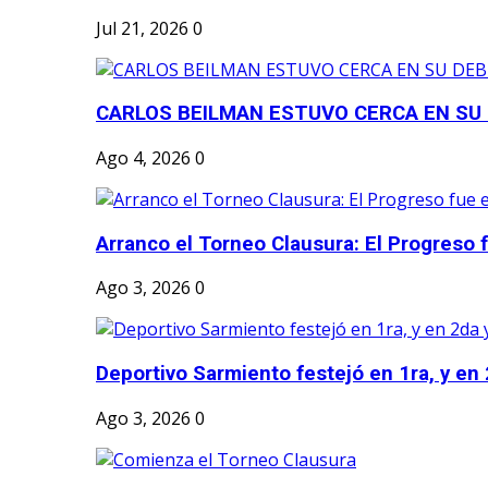
Jul 21, 2026
0
CARLOS BEILMAN ESTUVO CERCA EN SU
Ago 4, 2026
0
Arranco el Torneo Clausura: El Progreso fu
Ago 3, 2026
0
Deportivo Sarmiento festejó en 1ra, y en 2
Ago 3, 2026
0