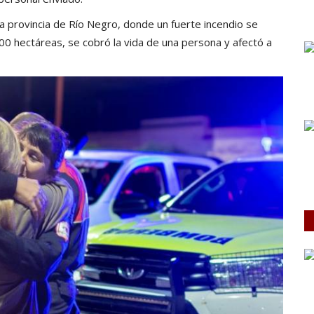
la provincia de Río Negro, donde un fuerte incendio se
000 hectáreas,
se cobró la vida de una persona y afectó a