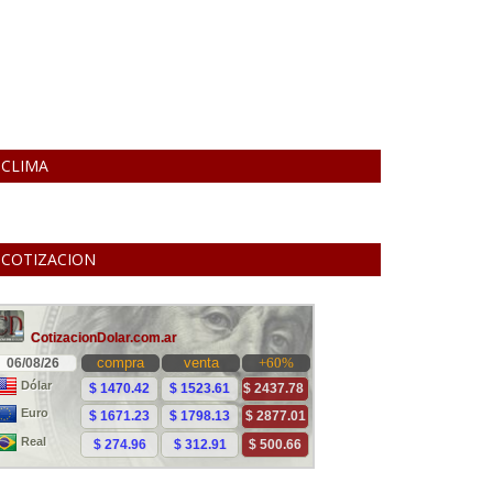
CLIMA
COTIZACION