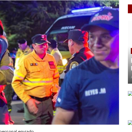
personal enviado.