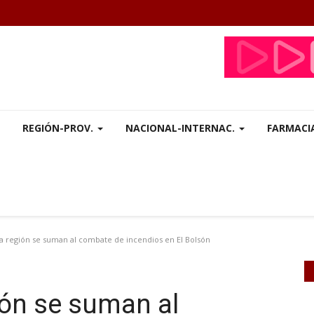
REGIÓN-PROV.
NACIONAL-INTERNAC.
FARMACI
 región se suman al combate de incendios en El Bolsón
ión se suman al