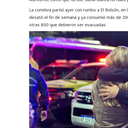
La comitiva partió ayer con rumbo a El Bolsón, en 
desató el fin de semana y ya consumió más de 2
otras 800 que debieron ser evacuadas
.