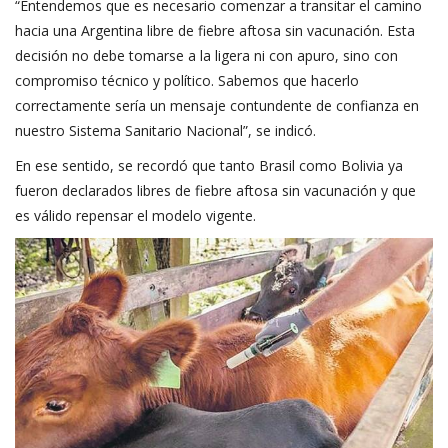
“Entendemos que es necesario comenzar a transitar el camino
hacia una Argentina libre de fiebre aftosa sin vacunación. Esta
decisión no debe tomarse a la ligera ni con apuro, sino con
compromiso técnico y político. Sabemos que hacerlo
correctamente sería un mensaje contundente de confianza en
nuestro Sistema Sanitario Nacional”, se indicó.
En ese sentido, se recordó que tanto Brasil como Bolivia ya
fueron declarados libres de fiebre aftosa sin vacunación y que
es válido repensar el modelo vigente.