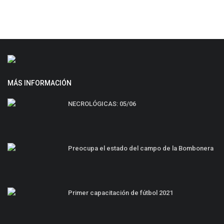
MÁS INFORMACIÓN
NECROLÓGICAS: 05/06
Preocupa el estado del campo de la Bombonera
Primer capacitación de fútbol 2021