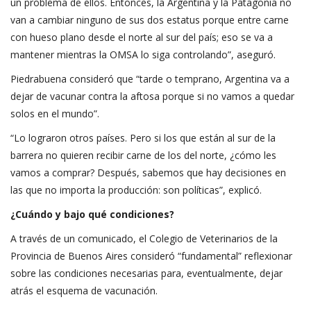
un problema de ellos. Entonces, la Argentina y la Patagonia no
van a cambiar ninguno de sus dos estatus porque entre carne
con hueso plano desde el norte al sur del país; eso se va a
mantener mientras la OMSA lo siga controlando”, aseguró.
Piedrabuena consideró que “tarde o temprano, Argentina va a
dejar de vacunar contra la aftosa porque si no vamos a quedar
solos en el mundo”.
“Lo lograron otros países. Pero si los que están al sur de la
barrera no quieren recibir carne de los del norte, ¿cómo les
vamos a comprar? Después, sabemos que hay decisiones en
las que no importa la producción: son políticas”, explicó.
¿Cuándo y bajo qué condiciones?
A través de un comunicado, el Colegio de Veterinarios de la
Provincia de Buenos Aires consideró “fundamental” reflexionar
sobre las condiciones necesarias para, eventualmente, dejar
atrás el esquema de vacunación.