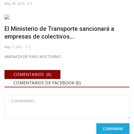
May 30, 2025
0
El Ministerio de Transporte sancionará a
empresas de colectivos...
May 7, 2021
0
AMENAZA DE PARO NOCTURNO
COMENTARIOS (0)
COMENTARIOS DE FACEBOOK (
0
)
CONFIRMAR