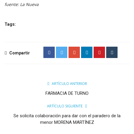
fuente: La Nueva
Tags:
Compartir
ARTÍCULO ANTERIOR
FARMACIA DE TURNO
ARTÍCULO SIGUIENTE
Se solicita colaboración para dar con el paradero de la
menor MORENA MARTÍNEZ