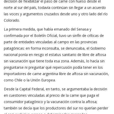
decisión de flexibilizar el paso de carne con hueso desde el
norte al sur del país, todavía continúan sin llegar a un acuerdo
las voces y argumentos cruzados desde uno y otro lado del río
Colorado.
La primera medida, que había emanado del Senasa y
confirmada por el Boletín Oficial, tuvo un sinfín de críticas de
parte de entidades vinculadas al campo en las provincias
patagónicas: en forma inconsulta, se denunciaba, el Gobierno
nacional ponía en riesgo el estatus sanitario de libre de aftosa
sin vacunación que tiene toda esa zona. Además, lo hacía sin
preguntarse ni preguntar qué repercusión podía tener en los
importadores de carne argentina libre de aftosa sin vacunación,
como Chile o la Unión Europea.
Desde la Capital Federal, en tanto, se argumentaba la decisión
en cuestiones vinculadas al precio de la carne que paga el
consumidor patagónico y la vacunación contra la aftosa;
también se decía que los productores del sur no querían perder