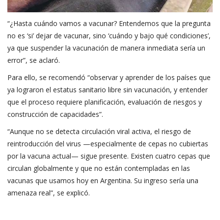
“¿Hasta cuándo vamos a vacunar? Entendemos que la pregunta
no es ‘si’ dejar de vacunar, sino ‘cuándo y bajo qué condiciones’,
ya que suspender la vacunación de manera inmediata sería un
error”, se aclaró.
Para ello, se recomendó “observar y aprender de los países que
ya lograron el estatus sanitario libre sin vacunación, y entender
que el proceso requiere planificación, evaluación de riesgos y
construcción de capacidades”.
“Aunque no se detecta circulación viral activa, el riesgo de
reintroducción del virus —especialmente de cepas no cubiertas
por la vacuna actual— sigue presente. Existen cuatro cepas que
circulan globalmente y que no están contempladas en las
vacunas que usamos hoy en Argentina. Su ingreso sería una
amenaza real”, se explicó.