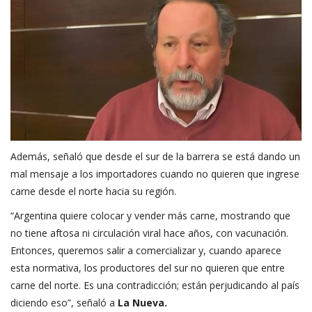
Además, señaló que desde el sur de la barrera se está dando un
mal mensaje a los importadores cuando no quieren que ingrese
carne desde el norte hacia su región.
“Argentina quiere colocar y vender más carne, mostrando que
no tiene aftosa ni circulación viral hace años, con vacunación.
Entonces, queremos salir a comercializar y, cuando aparece
esta normativa, los productores del sur no quieren que entre
carne del norte. Es una contradicción; están perjudicando al país
diciendo eso”, señaló a
La Nueva.