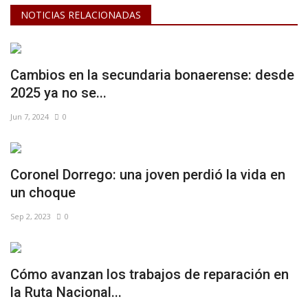
NOTICIAS RELACIONADAS
Cambios en la secundaria bonaerense: desde
2025 ya no se...
Jun 7, 2024
0
Coronel Dorrego: una joven perdió la vida en
un choque
Sep 2, 2023
0
Cómo avanzan los trabajos de reparación en
la Ruta Nacional...