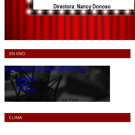
EN VIVO
CLIMA