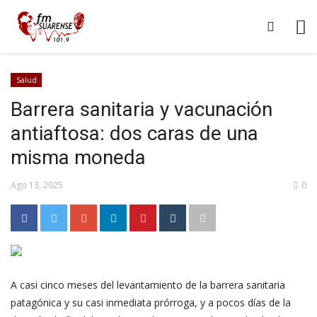
Salud
Barrera sanitaria y vacunación
antiaftosa: dos caras de una
misma moneda
Ago 13, 2025
0
A casi cinco meses del levantamiento de la barrera sanitaria
patagónica y su casi inmediata prórroga, y a pocos días de la