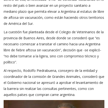
resto del país o bien avanzar en un proyecto sanitario a
mediano plazo que permita elevar a Argentina al estatus de libre
de aftosa sin vacunación, como están haciendo otros territorios
de América del Sur.
La cuestión fue planteada desde el Colegio de Veterinarios de la
provincia de Buenos Aires, desde donde se consideró que “es
necesario comenzar a transitar el camino hacia una Argentina
libre de fiebre aftosa sin vacunación”, decisión que -se explicó-
“no debe tomarse a la ligera, sino con compromiso técnico y
político”.
Al respecto, Rodolfo Piedrabuena, consejero de la entidad y
coordinador de la comisión de Grandes Animales, consideró que
el Gobierno nacional se apresuró a aprobar el levantamiento de
la barrera sin realizar las consultas pertinentes, como con
aquellos países que compran carne argentina.