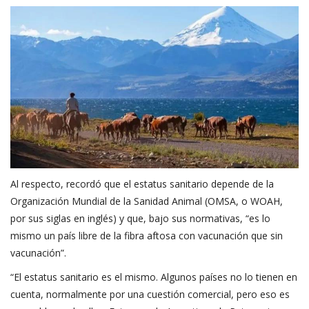
Al respecto, recordó que el estatus sanitario depende de la
Organización Mundial de la Sanidad Animal (OMSA, o WOAH,
por sus siglas en inglés) y que, bajo sus normativas, “es lo
mismo un país libre de la fibra aftosa con vacunación que sin
vacunación”.
“El estatus sanitario es el mismo. Algunos países no lo tienen en
cuenta, normalmente por una cuestión comercial, pero eso es