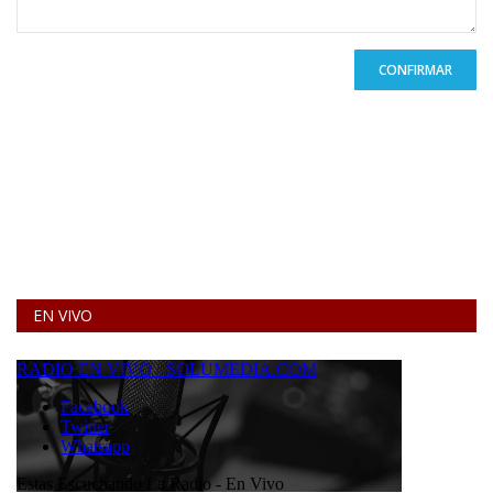
CONFIRMAR
EN VIVO