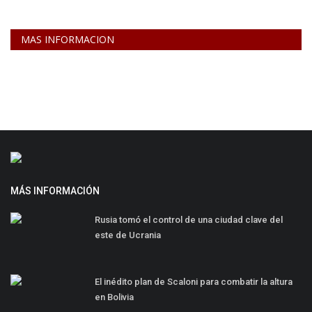
MAS INFORMACION
MÁS INFORMACIÓN
Rusia tomó el control de una ciudad clave del
este de Ucrania
El inédito plan de Scaloni para combatir la altura
en Bolivia