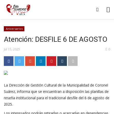
Aniversarios
Atención: DESFILE 6 DE AGOSTO
Jul 15, 2025
0
La Dirección de Gestión Cultural de la Municipalidad de Coronel
Suárez, informa que se encuentran a disposición las planillas de
reseña institucional para el tradicional desfile del 6 de agosto de
2025.
Los interesados podrán retirarlas o acercarlas en dependencias