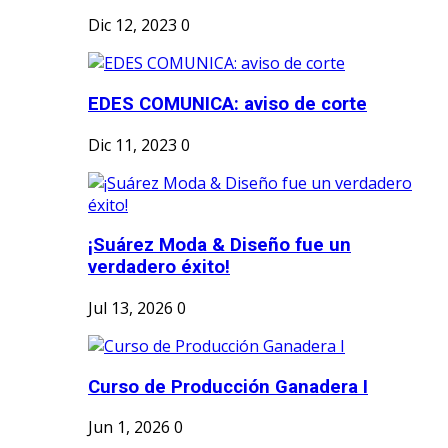
Dic 12, 2023
0
EDES COMUNICA: aviso de corte
Dic 11, 2023
0
¡Suárez Moda & Diseño fue un
verdadero éxito!
Jul 13, 2026
0
Curso de Producción Ganadera I
Jun 1, 2026
0