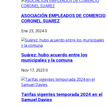
ASOCIACIÓN EMPLEADOS DE COMERCIO
CORONEL SUAREZ
Ene 23, 2024
0
Suárez: hubo acuerdo entre los
municipales y la comuna
Nov 17, 2023
0
Tarifas vigentes temporada 2024 en el
Samuel Davies