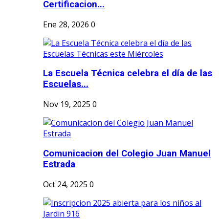
Certificacion...
Ene 28, 2026
0
La Escuela Técnica celebra el día de las
Escuelas...
Nov 19, 2025
0
Comunicacion del Colegio Juan Manuel
Estrada
Oct 24, 2025
0