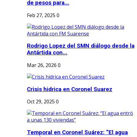
de pesos para...
Feb 27, 2025
0
Rodrigo Lopez del SMN diálogo desde la
Antártida con...
Mar 26, 2026
0
Crisis hidrica en Coronel Suarez
Oct 29, 2025
0
Temporal en Coronel Suárez: “El agua