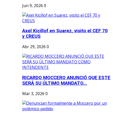
Jun 9, 2026
0
Axel Kicillof en Suarez, visito el CEF 70
y CREUS
Abr 29, 2026
0
RICARDO MOCCERO ANUNCIÓ QUE ESTE
SERÁ SU ÚLTIMO MANDATO...
Mar 3, 2026
0