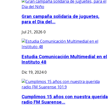
Gran campaña solidaria de juguetes,
para el Dia del...
Jul 21, 2026
0
Estudia Comunicación Multimedial en el
Instituto 48
Dic 19, 2024
0
Cumplimos 15 años con nuestra querida
radio FM Suarense...