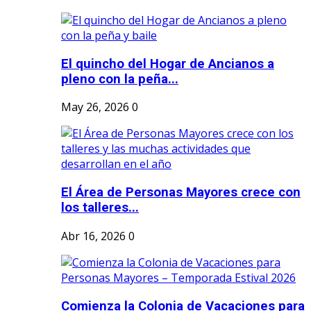
El quincho del Hogar de Ancianos a
pleno con la peña...
May 26, 2026
0
El Área de Personas Mayores crece con
los talleres...
Abr 16, 2026
0
Comienza la Colonia de Vacaciones para