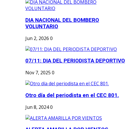
DIA NACIONAL DEL BOMBERO
VOLUNTARIO
Jun 2, 2026
0
07/11: DIA DEL PERIODISTA DEPORTIVO
Nov 7, 2025
0
Otro día del periodista en el CEC 801.
Jun 8, 2024
0