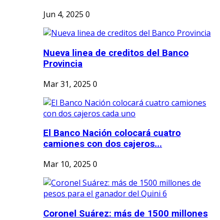
Jun 4, 2025
0
Nueva linea de creditos del Banco
Provincia
Mar 31, 2025
0
El Banco Nación colocará cuatro
camiones con dos cajeros...
Mar 10, 2025
0
Coronel Suárez: más de 1500 millones