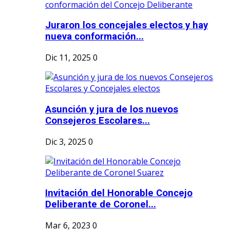
Juraron los concejales electos y hay
nueva conformación...
Dic 11, 2025
0
Asunción y jura de los nuevos
Consejeros Escolares...
Dic 3, 2025
0
Invitación del Honorable Concejo
Deliberante de Coronel...
Mar 6, 2023
0