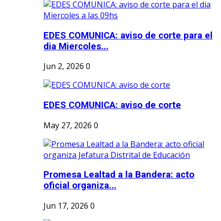
EDES COMUNICA: aviso de corte para el
dia Miercoles...
Jun 2, 2026
0
EDES COMUNICA: aviso de corte
May 27, 2026
0
Promesa Lealtad a la Bandera: acto
oficial organiza...
Jun 17, 2026
0