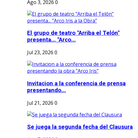
Ago 3, 2026
0
El grupo de teatro "Arriba el Telón"
presenta... "Arco...
Jul 23, 2026
0
Invitacion a la conferencia de prensa
presentando...
Jul 21, 2026
0
Se juega la segunda fecha del Clausura