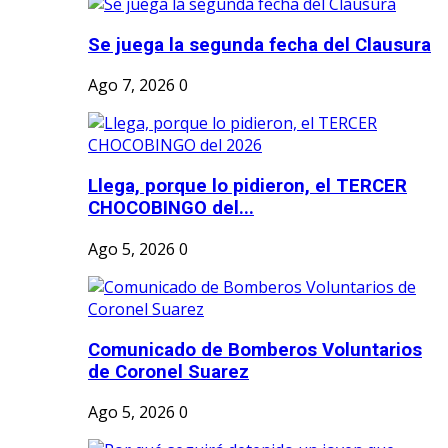
Se juega la segunda fecha del Clausura
Ago 7, 2026
0
Llega, porque lo pidieron, el TERCER
CHOCOBINGO del...
Ago 5, 2026
0
Comunicado de Bomberos Voluntarios
de Coronel Suarez
Ago 5, 2026
0