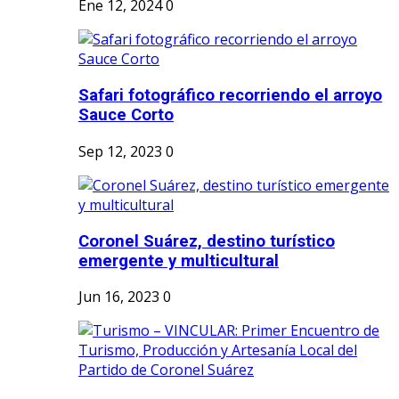
Ene 12, 2024
0
Safari fotográfico recorriendo el arroyo
Sauce Corto
Sep 12, 2023
0
Coronel Suárez, destino turístico
emergente y multicultural
Jun 16, 2023
0