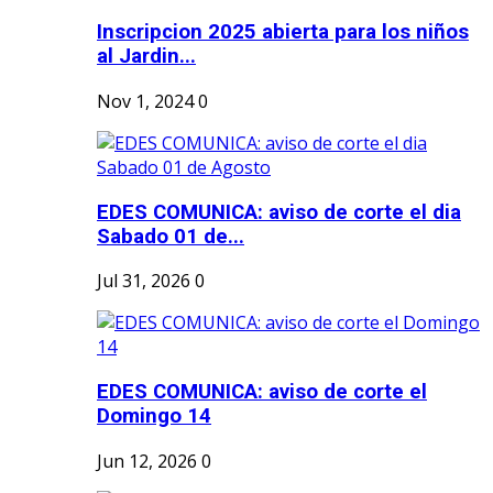
Inscripcion 2025 abierta para los niños
al Jardin...
Nov 1, 2024
0
EDES COMUNICA: aviso de corte el dia
Sabado 01 de...
Jul 31, 2026
0
EDES COMUNICA: aviso de corte el
Domingo 14
Jun 12, 2026
0