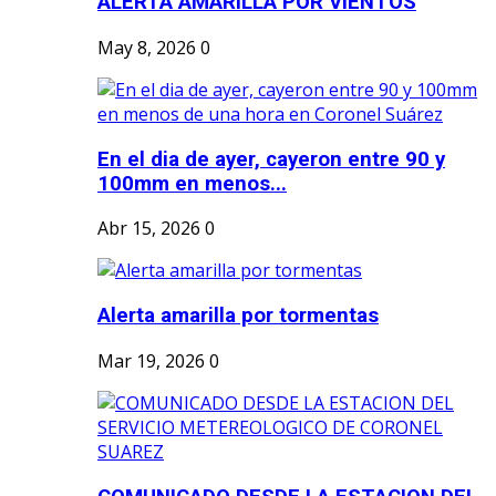
ALERTA AMARILLA POR VIENTOS
May 8, 2026
0
En el dia de ayer, cayeron entre 90 y
100mm en menos...
Abr 15, 2026
0
Alerta amarilla por tormentas
Mar 19, 2026
0