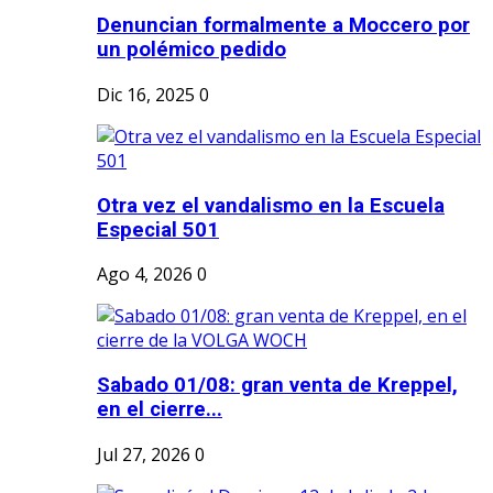
Denuncian formalmente a Moccero por
un polémico pedido
Dic 16, 2025
0
Otra vez el vandalismo en la Escuela
Especial 501
Ago 4, 2026
0
Sabado 01/08: gran venta de Kreppel,
en el cierre...
Jul 27, 2026
0