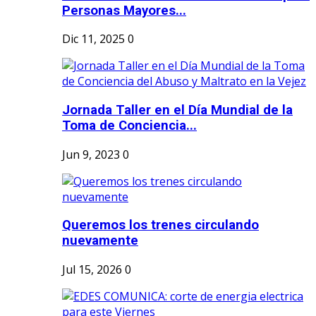
Personas Mayores...
Dic 11, 2025
0
Jornada Taller en el Día Mundial de la
Toma de Conciencia...
Jun 9, 2023
0
Queremos los trenes circulando
nuevamente
Jul 15, 2026
0