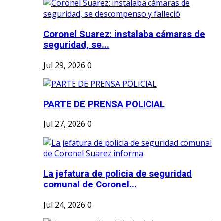
Coronel Suarez: instalaba cámaras de
seguridad, se...
Jul 29, 2026
0
PARTE DE PRENSA POLICIAL
Jul 27, 2026
0
La jefatura de policia de seguridad
comunal de Coronel...
Jul 24, 2026
0