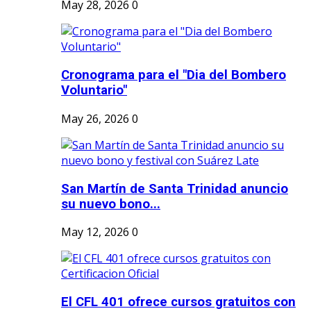
May 28, 2026
0
Cronograma para el "Dia del Bombero
Voluntario"
May 26, 2026
0
San Martín de Santa Trinidad anuncio
su nuevo bono...
May 12, 2026
0
El CFL 401 ofrece cursos gratuitos con