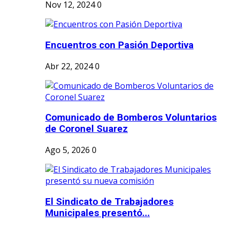
Nov 12, 2024
0
Encuentros con Pasión Deportiva
Abr 22, 2024
0
Comunicado de Bomberos Voluntarios
de Coronel Suarez
Ago 5, 2026
0
El Sindicato de Trabajadores
Municipales presentó...