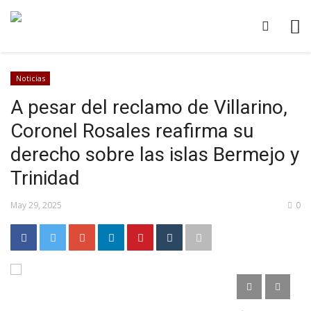
Noticias
A pesar del reclamo de Villarino,
Coronel Rosales reafirma su
derecho sobre las islas Bermejo y
Trinidad
May 29, 2025
0