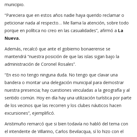
municipio.
“Pareciera que en estos años nadie haya querido reclamar o
peticionar nada al respecto… Me llama la atención, sobre todo
porque en política no creo en las casualidades”, afirmó a
La
Nueva.
Además, recalcó que ante el gobierno bonaerense se
mantendrá “nuestra posición de que las islas sigan bajo la
administración de Coronel Rosales”.
“En eso no tengo ninguna duda. No tengo que clavar una
bandera o montar una delegación municipal para demostrar
nuestra presencia; hay cuestiones vinculadas a la geografía y al
sentido común. Hoy en día hay una utilización turística por parte
de los vecinos que las recorren y los clubes náuticos hacen
excursiones”, ejemplificó.
Aristimuño remarcó que si bien todavía no habló del tema con
el intendente de Villarino, Carlos Bevilacqua, sí lo hizo con el