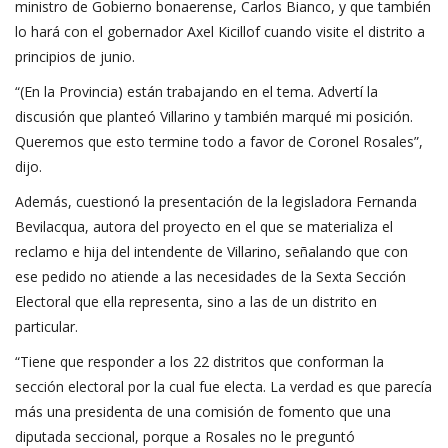
ministro de Gobierno bonaerense, Carlos Bianco, y que también
lo hará con el gobernador Axel Kicillof cuando visite el distrito a
principios de junio.
“(En la Provincia) están trabajando en el tema. Advertí la
discusión que planteó Villarino y también marqué mi posición.
Queremos que esto termine todo a favor de Coronel Rosales”,
dijo.
Además, cuestionó la presentación de la legisladora Fernanda
Bevilacqua, autora del proyecto en el que se materializa el
reclamo e hija del intendente de Villarino, señalando que con
ese pedido no atiende a las necesidades de la Sexta Sección
Electoral que ella representa, sino a las de un distrito en
particular.
“Tiene que responder a los 22 distritos que conforman la
sección electoral por la cual fue electa. La verdad es que parecía
más una presidenta de una comisión de fomento que una
diputada seccional, porque a Rosales no le preguntó