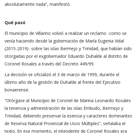
absolutamente nada”, manifestó.
Qué pasó
El municipio de Villarino volvió a realizar un reclamo -como se
venía haciendo desde la gobernación de María Eugenia Vidal
(2015-2019)- sobre las islas Bermejo y Trinidad, que habían sido
otorgadas por el exgobernador Eduardo Duhalde al distrito de
Coronel Rosales a través del Decreto 449/99.
La decisión se oficializó el 3 de marzo de 1999, durante el
último año de la gestión de Duhalde al frente del Ejecutivo
bonaerense:
“Otórgase al Municipio de Coronel de Marina Leonardo Rosales
la tenencia y administración de las islas Embudo, Bermejo y
Trinidad, debiendo preservar la esencia y caracteres dominantes
de Reserva Natural Provincial de Usos Múltiples”, señalaba el
texto. En ese momento, el intendente de Coronel Rosales era