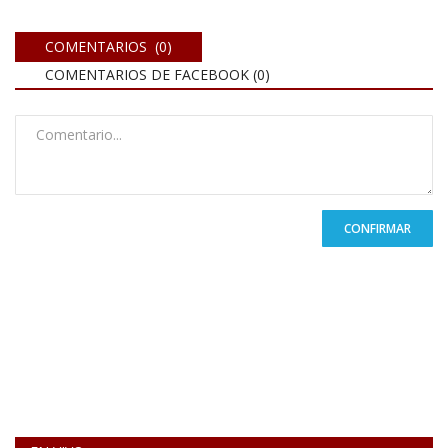
COMENTARIOS (0)
COMENTARIOS DE FACEBOOK (
0
)
CONFIRMAR