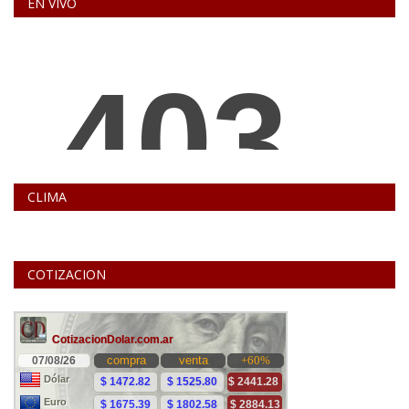
EN VIVO
CLIMA
COTIZACION