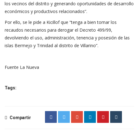
los vecinos del distrito y generando oportunidades de desarrollo
económicos y productivos relacionados”.
Por ello, se le pide a Kicillof que “tenga a bien tomar los
recaudos necesarios para derogar el Decreto 499/99,
devolviendo el uso, administración, tenencia y posesión de las
islas Bermejo y Trinidad al distrito de Villarino”.
Fuente La Nueva
Tags:
Compartir