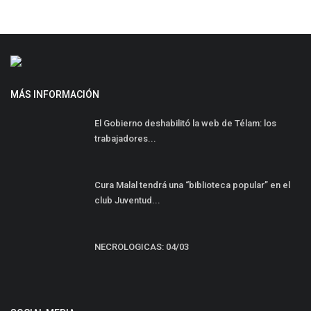
MÁS INFORMACIÓN
El Gobierno deshabilitó la web de Télam: los
trabajadores...
Cura Malal tendrá una “biblioteca popular” en el
club Juventud...
NECROLOGICAS: 04/03