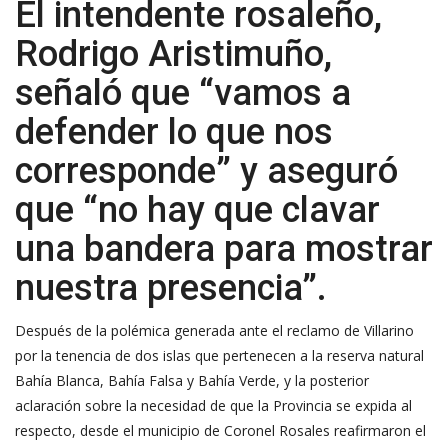
El intendente rosaleño,
Rodrigo Aristimuño,
señaló que “vamos a
defender lo que nos
corresponde” y aseguró
que “no hay que clavar
una bandera para mostrar
nuestra presencia”.
Después de la polémica generada ante el reclamo de Villarino
por la tenencia de dos islas que pertenecen a la reserva natural
Bahía Blanca, Bahía Falsa y Bahía Verde, y la posterior
aclaración sobre la necesidad de que la Provincia se expida al
respecto, desde el municipio de Coronel Rosales reafirmaron el