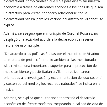
biodiversidad, como también que sirva para dinamizar nuestra
economía a través de diferentes acciones a los fines de que sea
un atractivo para visitar, conocer y relacionarse con la
biodiversidad natural para los vecinos del distrito de Villarino”, se
explica.
Además, se asegura que el municipio de Coronel Rosales, no
desplegó una actividad acorde a la declaración de reserva
natural de uso múltiple.
“De acuerdo a las políticas fijadas por el municipio de Villarino
en materia de protección medio ambiental, las mencionadas
islas revisten una importancia superior para la protección del
medio ambiente y posibilitarían a Villarino realizar tareas
orientadas a la investigación y experimentación del uso racional
y sostenido del medio y los recursos naturales”, se indica en la
misiva.
Además, se explica que su tenencia “permitiría el desarrollo
económico del frente marítimo, mejorando la calidad de vida de