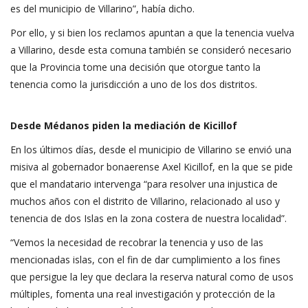
es del municipio de Villarino”, había dicho.
Por ello, y si bien los reclamos apuntan a que la tenencia vuelva
a Villarino, desde esta comuna también se consideró necesario
que la Provincia tome una decisión que otorgue tanto la
tenencia como la jurisdicción a uno de los dos distritos.
Desde Médanos piden la mediación de Kicillof
En los últimos días, desde el municipio de Villarino se envió una
misiva al gobernador bonaerense Axel Kicillof, en la que se pide
que el mandatario intervenga “para resolver una injustica de
muchos años con el distrito de Villarino, relacionado al uso y
tenencia de dos Islas en la zona costera de nuestra localidad”.
“Vemos la necesidad de recobrar la tenencia y uso de las
mencionadas islas, con el fin de dar cumplimiento a los fines
que persigue la ley que declara la reserva natural como de usos
múltiples, fomenta una real investigación y protección de la