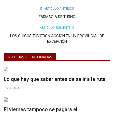
ARTÍCULO ANTERIOR
FARMACIA DE TURNO
ARTÍCULO SIGUIENTE
LOS CHICOS TUVIERON ACCIÓN EN UN PROVINCIAL DE
EXCEPCIÓN
NOTICIAS RELACIONADAS
Lo que hay que saber antes de salir a la ruta
Ene 4, 2023
0
El viernes tampoco se pagará el